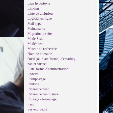
Lien hypertexte
Linking
Liste de diffusion
Logiciel en ligne
Mail-type
Maintenance
Migration de site
Mode Saas
Modérateur
Moteur de recherche
Nom de domaine
Outil (ou plate-forme) d'emailing
panier virtuel
Plate-forme d'administration
Podcast
Publipostage
Ranking
Référencement
Référencement naturel
Routage / Reroutage
SaaS
Serveur dédié