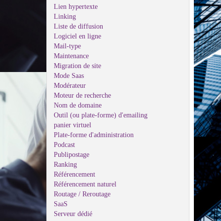
Lien hypertexte
Linking
Liste de diffusion
Logiciel en ligne
Mail-type
Maintenance
Migration de site
Mode Saas
Modérateur
Moteur de recherche
Nom de domaine
Outil (ou plate-forme) d'emailing
panier virtuel
Plate-forme d'administration
Podcast
Publipostage
Ranking
Référencement
Référencement naturel
Routage / Reroutage
SaaS
Serveur dédié