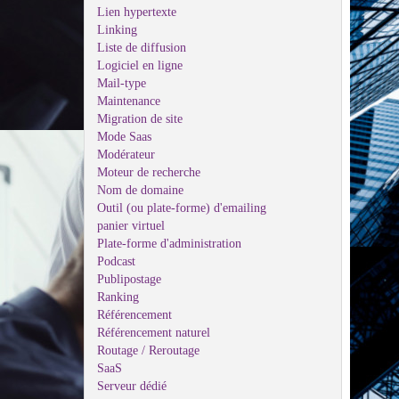
Lien hypertexte
Linking
Liste de diffusion
Logiciel en ligne
Mail-type
Maintenance
Migration de site
Mode Saas
Modérateur
Moteur de recherche
Nom de domaine
Outil (ou plate-forme) d'emailing
panier virtuel
Plate-forme d'administration
Podcast
Publipostage
Ranking
Référencement
Référencement naturel
Routage / Reroutage
SaaS
Serveur dédié