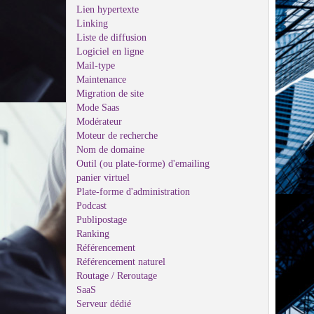
Lien hypertexte
Linking
Liste de diffusion
Logiciel en ligne
Mail-type
Maintenance
Migration de site
Mode Saas
Modérateur
Moteur de recherche
Nom de domaine
Outil (ou plate-forme) d'emailing
panier virtuel
Plate-forme d'administration
Podcast
Publipostage
Ranking
Référencement
Référencement naturel
Routage / Reroutage
SaaS
Serveur dédié