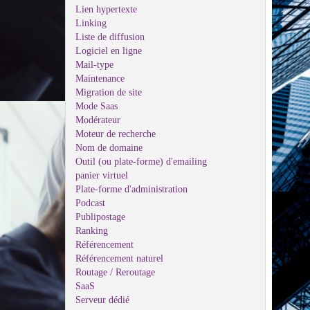
Lien hypertexte
Linking
Liste de diffusion
Logiciel en ligne
Mail-type
Maintenance
Migration de site
Mode Saas
Modérateur
Moteur de recherche
Nom de domaine
Outil (ou plate-forme) d'emailing
panier virtuel
Plate-forme d'administration
Podcast
Publipostage
Ranking
Référencement
Référencement naturel
Routage / Reroutage
SaaS
Serveur dédié