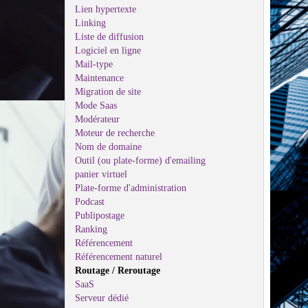
Lien hypertexte
Linking
Liste de diffusion
Logiciel en ligne
Mail-type
Maintenance
Migration de site
Mode Saas
Modérateur
Moteur de recherche
Nom de domaine
Outil (ou plate-forme) d'emailing
panier virtuel
Plate-forme d'administration
Podcast
Publipostage
Ranking
Référencement
Référencement naturel
Routage / Reroutage
SaaS
Serveur dédié